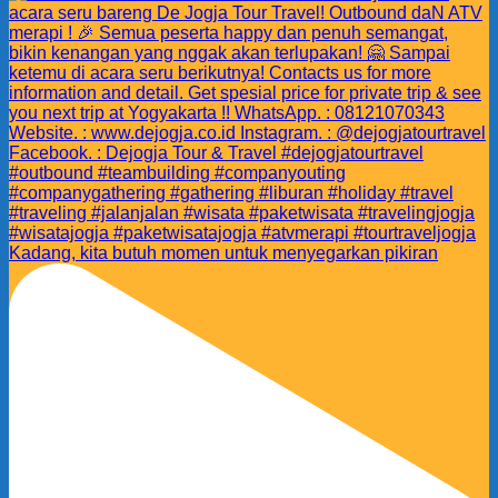
Kadang, kita butuh momen untuk menyegarkan pikiran