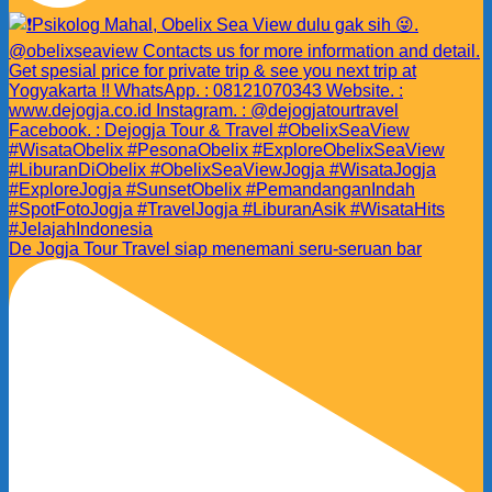
De Jogja Tour Travel siap menemani seru-seruan bar