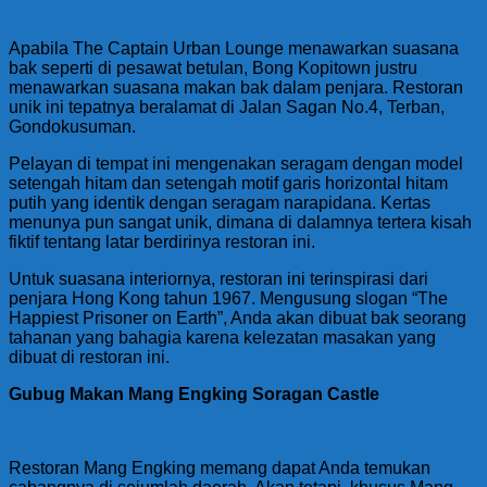
Apabila The Captain Urban Lounge menawarkan suasana
bak seperti di pesawat betulan, Bong Kopitown justru
menawarkan suasana makan bak dalam penjara. Restoran
unik ini tepatnya beralamat di Jalan Sagan No.4, Terban,
Gondokusuman.
Pelayan di tempat ini mengenakan seragam dengan model
setengah hitam dan setengah motif garis horizontal hitam
putih yang identik dengan seragam narapidana. Kertas
menunya pun sangat unik, dimana di dalamnya tertera kisah
fiktif tentang latar berdirinya restoran ini.
Untuk suasana interiornya, restoran ini terinspirasi dari
penjara Hong Kong tahun 1967. Mengusung slogan “The
Happiest Prisoner on Earth”, Anda akan dibuat bak seorang
tahanan yang bahagia karena kelezatan masakan yang
dibuat di restoran ini.
Gubug Makan Mang Engking Soragan Castle
Restoran Mang Engking memang dapat Anda temukan