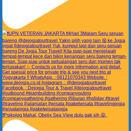
❗️Psikolog Mahal, Obelix Sea View dulu gak sih 😜.