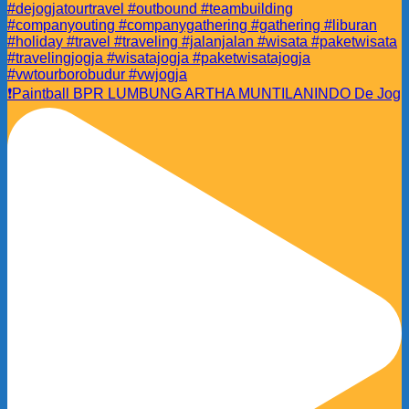
❗️Paintball BPR LUMBUNG ARTHA MUNTILANINDO De Jog