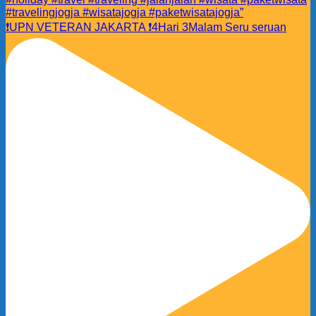
❗️UPN VETERAN JAKARTA ❗️4Hari 3Malam Seru seruan