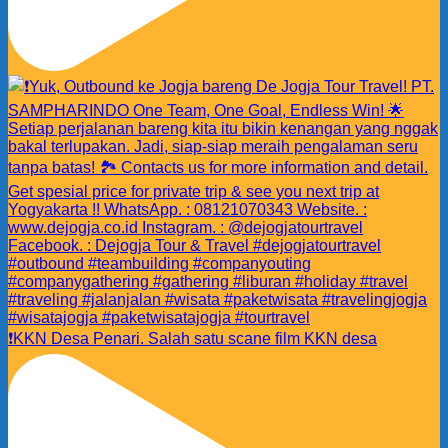
❗️KKN Desa Penari. Salah satu scane film KKN desa