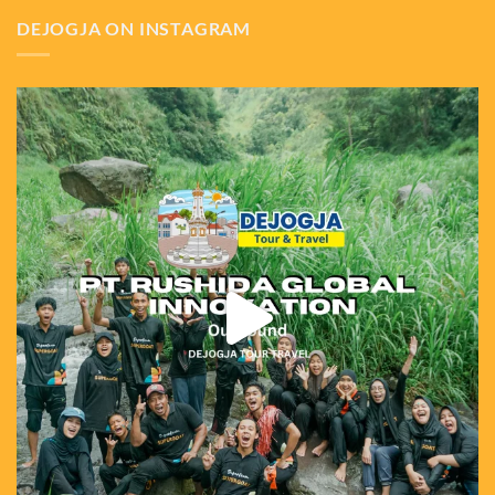
DEJOGJA ON INSTAGRAM