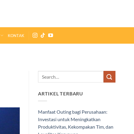
KONTAK
ARTIKEL TERBARU
Manfaat Outing bagi Perusahaan:
Investasi untuk Meningkatkan
Produktivitas, Kekompakan Tim, dan