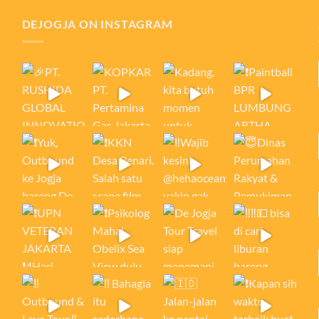
DEJOGJA ON INSTAGRAM