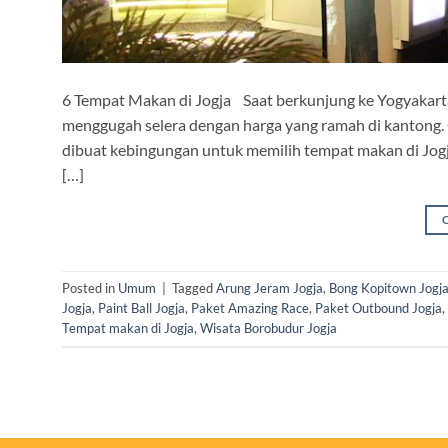
6 Tempat Makan di Jogja Saat berkunjung ke Yogyakart
menggugah selera dengan harga yang ramah di kantong. 
dibuat kebingungan untuk memilih tempat makan di Jogj
[…]
Posted in
Umum
|
Tagged
Arung Jeram Jogja
,
Bong Kopitown Jogj
Jogja
,
Paint Ball Jogja
,
Paket Amazing Race
,
Paket Outbound Jogja
,
Tempat makan di Jogja
,
Wisata Borobudur Jogja